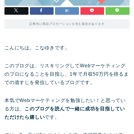
記事内に商品プロモーションを含む場合があります
こんにちは。こなゆきです。
このブログは、リスキリングしてWebマーケティング
のプロになることを目指し、1年で月収50万円を得るま
での道すじを発信しているブログです。
本気でWebマーケティングを勉強したい！と思ってい
る方は、
このブログを読んで一緒に成功を目指してい
ただけたら嬉しい
です。