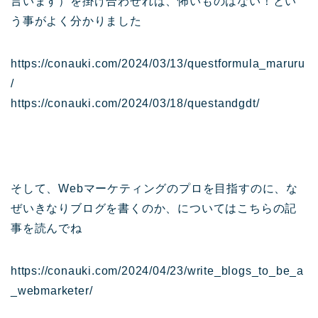
言います）を掛け合わせれば、怖いものはない！とい
う事がよく分かりました
https://conauki.com/2024/03/13/questformula_maruru
/
https://conauki.com/2024/03/18/questandgdt/
そして、Webマーケティングのプロを目指すのに、な
ぜいきなりブログを書くのか、についてはこちらの記
事を読んでね
https://conauki.com/2024/04/23/write_blogs_to_be_a
_webmarketer/