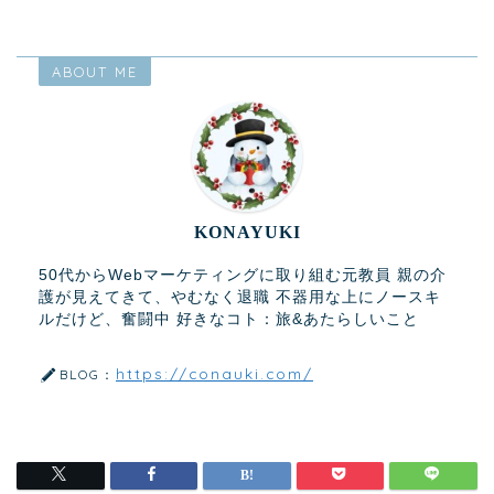
ABOUT ME
KONAYUKI
50代からWebマーケティングに取り組む元教員 親の介
護が見えてきて、やむなく退職 不器用な上にノースキ
ルだけど、奮闘中 好きなコト：旅&あたらしいこと
https://conauki.com/
BLOG：