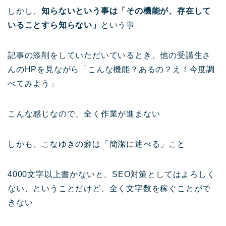
しかし、
知らないという事は「その機能が、存在して
いることすら知らない」
という事
記事の添削をしていただいているとき、他の受講生さ
んのHPを見ながら「こんな機能？あるの？え！今度調
べてみよう」
こんな感じなので、全く作業が進まない
しかも、こなゆきの癖は「簡潔に述べる」こと
4000文字以上書かないと、SEO対策としてはよろしく
ない、ということだけど、全く文字数を稼ぐことがで
きない