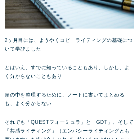
2ヶ月目には、ようやくコピーライティングの基礎につ
いて学びました
とはいえ、すでに知っていることもあり、しかし、よ
く分からないこともあり
頭の中を整理するために、ノートに書いてまとめる
も、よく分からない
それでも「QUESTフォーミュラ」と「GDT」、そして
「共感ライティング」（エンパシーライティングとも