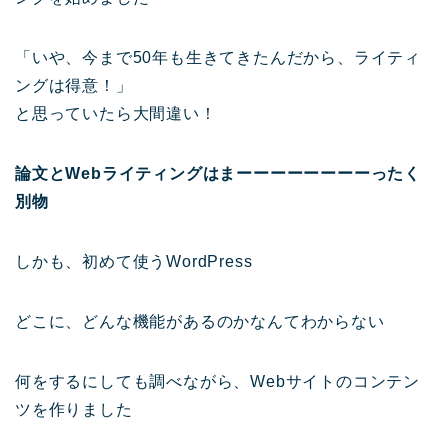
「いや、今まで50年も生きてきたんだから、ライティ
ングは得意！」
と思っていたら大間違い！
論文とWebライティングはまーーーーーーーーったく
別物
しかも、初めて使うWordPress
どこに、どんな機能があるのかなんてわからない
何をするにしても調べながら、Webサイトのコンテン
ツを作りました