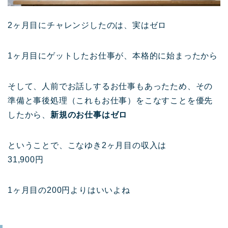
2ヶ月目にチャレンジしたのは、実はゼロ
1ヶ月目にゲットしたお仕事が、本格的に始まったから
そして、人前でお話しするお仕事もあったため、その
準備と事後処理（これもお仕事）をこなすことを優先
したから、
新規のお仕事はゼロ
ということで、こなゆき2ヶ月目の収入は
31,900円
1ヶ月目の200円よりはいいよね