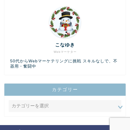
こなゆき
Webマーケター
50代からWebマーケテリングに挑戦 スキルなしで、不
器用・奮闘中
カテゴリー