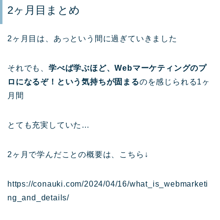
2ヶ月目まとめ
2ヶ月目は、あっという間に過ぎていきました
それでも、
学べば学ぶほど、Webマーケティングのプ
ロになるぞ！という気持ちが固まる
のを感じられる1ヶ
月間
とても充実していた…
2ヶ月で学んだことの概要は、こちら↓
https://conauki.com/2024/04/16/what_is_webmarketi
ng_and_details/