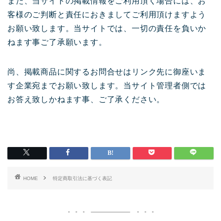
また、当サイトの掲載情報をご利用頂く場合には、お
客様のご判断と責任におきましてご利用頂けますよう
お願い致します。当サイトでは、一切の責任を負いか
ねます事ご了承願います。
尚、掲載商品に関するお問合せはリンク先に御座いま
す企業宛までお願い致します。当サイト管理者側では
お答え致しかねます事、ご了承ください。
HOME
特定商取引法に基づく表記