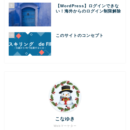
9
【WordPress】ログインできな
い！海外からのログイン制限解除
10
このサイトのコンセプト
こなゆき
Webマーケター