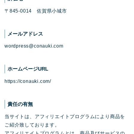
〒845-0014 佐賀県小城市
メールアドレス
wordpress@conauki.com
ホームページURL
https://conauki.com/
責任の有無
当サイトは、アフィリエイトプログラムにより商品を
ご紹介致しております。
アフィリエイトプログラムとは、商品及びサービスの