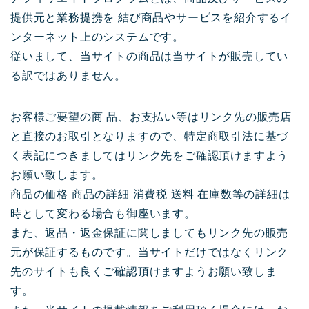
提供元と業務提携を 結び商品やサービスを紹介するイ
ンターネット上のシステムです。
従いまして、当サイトの商品は当サイトが販売してい
る訳ではありません。
お客様ご要望の商 品、お支払い等はリンク先の販売店
と直接のお取引となりますので、特定商取引法に基づ
く表記につきましてはリンク先をご確認頂けますよう
お願い致します。
商品の価格 商品の詳細 消費税 送料 在庫数等の詳細は
時として変わる場合も御座います。
また、返品・返金保証に関しましてもリンク先の販売
元が保証するものです。当サイトだけではなくリンク
先のサイトも良くご確認頂けますようお願い致しま
す。