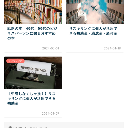
話題の本｜40代、50代のビジ
リスキリングに個人が活用で
ネスパーソンに贈るおすすめ
きる補助金・助成金・給付金
の本
2024-05-01
2024-04-19
リスキリング
【申請しなくちゃ損！】リス
キリングに個人が活用できる
補助金
2024-04-09